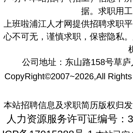
据。求职用工
上班啦浦江人才网提供招聘求职平
心不可无，谨慎求职，保密隐私。
公司地址：东山路158号草庐人
CopyRight©2007~2026,All Right
本站招聘信息及求职简历版权归发
人力资源服务许可证编号：33072