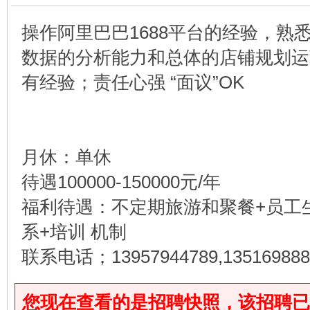
操作阿里巴巴1688平台的经验，熟悉
数据的分析能力和总体的店铺规划运
有经验；责任心强 “面议”OK
月休：单休
待遇100000-150000元/年
福利待遇：不定期旅游和聚餐+员工
系+培训 机制
联系电话；13957944789,135169888
您现在查看的是招聘快照，该招聘已于2026